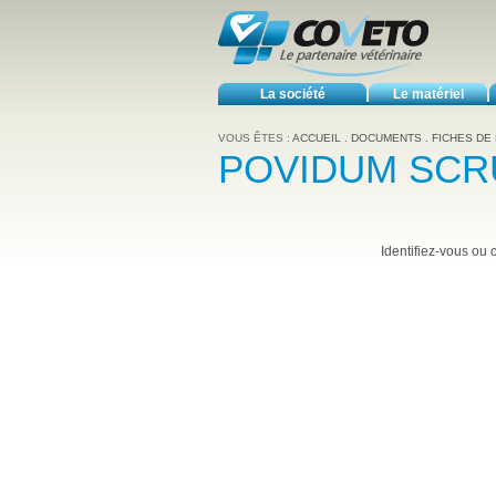
La société
Le matériel
VOUS ÊTES :
ACCUEIL
.
DOCUMENTS
.
FICHES DE
POVIDUM SCR
Identifiez-vous ou