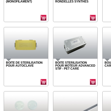
(MONOFILAMENT)
RONDELLES SYNTHES
BOITE DE STERILISATION
BOITE STERILISATION
BOUC
POUR AUTOCLAVE
POUR MOTEUR ADVANCED
CA
STIF - PET CARE