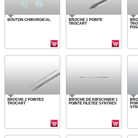
BOUTON CHIRURGICAL
BROCHE 1 POINTE
BRO
TROCART
TRO
POS
BROCHE 2 POINTES
BROCHE DE KIRSCHNER 1
BRO
TROCART
POINTE FILETEE SYNTHES
POI
SYN