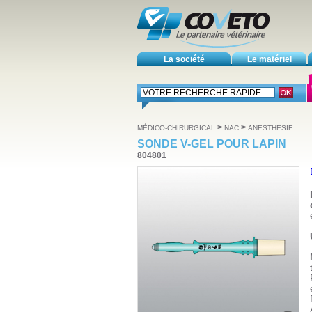
La société
Le matériel
>
>
MÉDICO-CHIRURGICAL
NAC
ANESTHESIE
SONDE V-GEL POUR LAPIN
804801