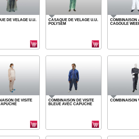
UE DE VELAGE U.U.
CASAQUE DE VELAGE U.U.
COMBINAISON 
POLYSEM
CAGOULE WEE
AISON DE VISITE
COMBINAISON DE VISITE
COMBINAISON 
CAPUCHE
BLEUE AVEC CAPUCHE