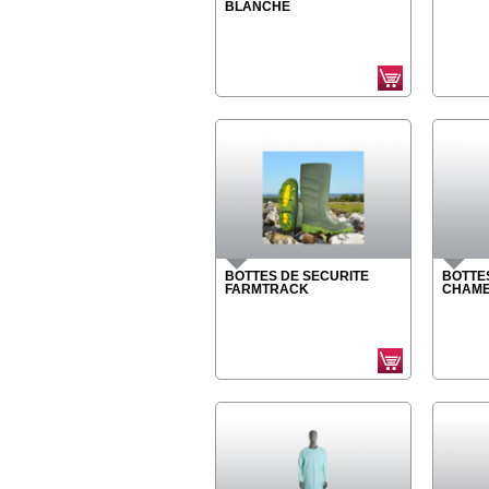
BLANCHE
BOTTES DE SECURITE
BOTTE
FARMTRACK
CHAM